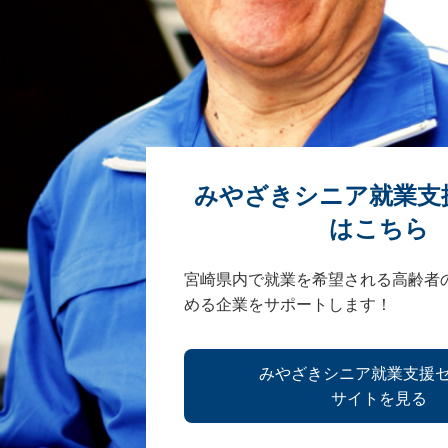
みやざきシニア就業支
はこちら
宮崎県内で就業を希望される高齢者
める企業をサポートします！
みやざきシニア就業支援
サイトを見る