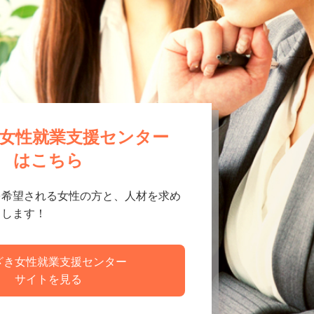
女性就業支援センター
はこちら
を希望される女性の方と、人材を求め
トします！
ざき女性就業支援センター
サイトを見る