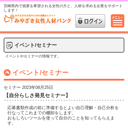
宮崎県内で就業を希望される女性の方と、人材を求める企業をサポート
します！
イベント/セミナー
イベントやセミナーの情報です。
イベント/セミナー
セミナー
2023年08月25日
【自分らしさ発見セミナー】
応募書類作成の前に準備するとよい自己理解・自己分析を
行なってこれまでの棚卸をします。
おもしろいツールを使って自分のことを知ってもらえま
す。