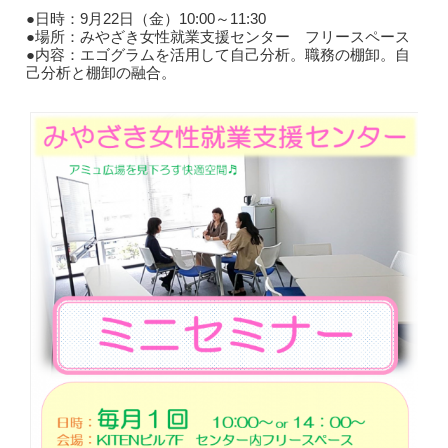
●日時：9月22日（金）10:00～11:30
●場所：みやざき女性就業支援センター フリースペース
●内容：エゴグラムを活用して自己分析。職務の棚卸。自
己分析と棚卸の融合。