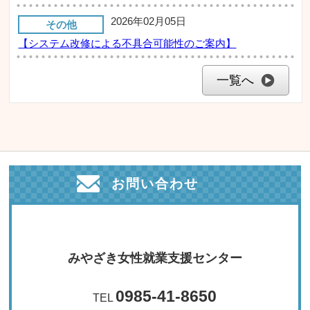
2026年02月05日
その他
【システム改修による不具合可能性のご案内】
一覧へ
お問い合わせ
みやざき女性就業支援センター
0985-41-8650
TEL