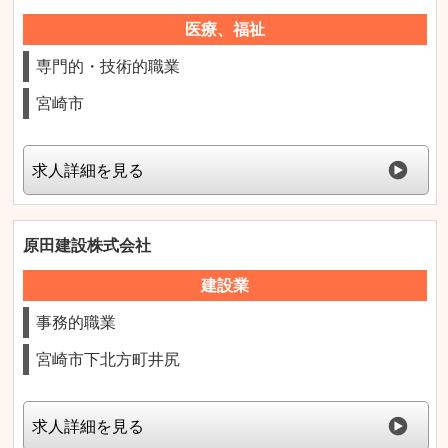
医療、福祉
専門的・技術的職業
宮崎市
求人詳細を見る
原田建設株式会社
建設業
事務的職業
宮崎市下北方町井尻
求人詳細を見る