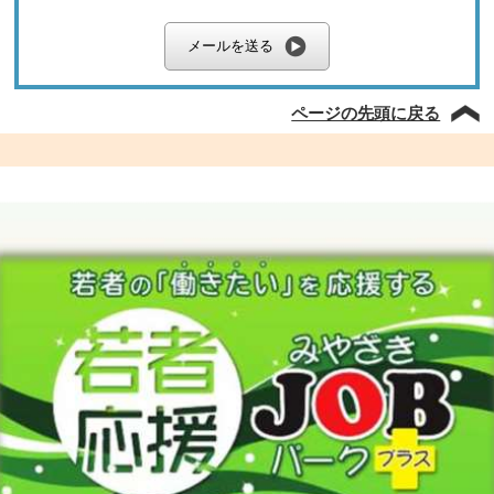
メールを送る
ページの先頭に戻る