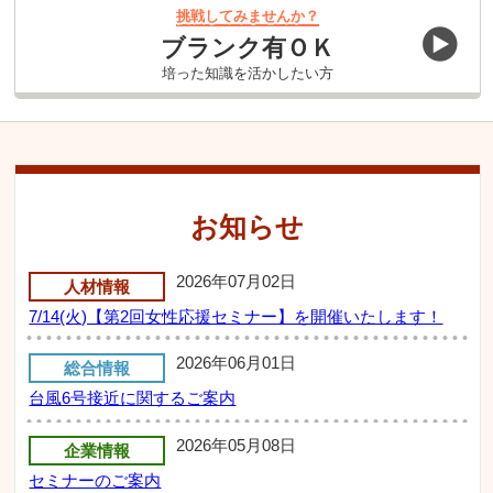
挑戦してみませんか？
ブランク有ＯＫ
培った知識を活かしたい方
お知らせ
2026年07月02日
人材情報
7/14(火)【第2回女性応援セミナー】を開催いたします！
2026年06月01日
総合情報
台風6号接近に関するご案内
2026年05月08日
企業情報
セミナーのご案内