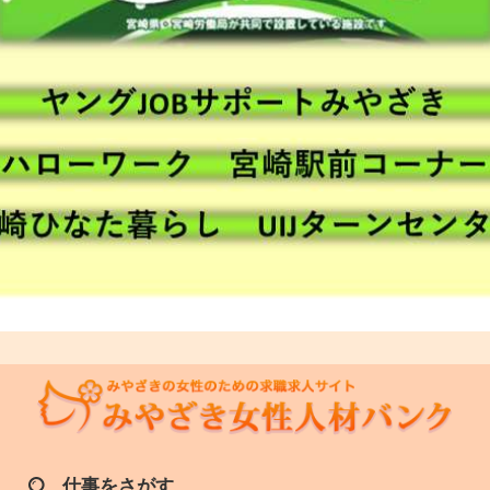
仕事をさがす