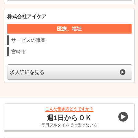
株式会社アイケア
医療、福祉
サービスの職業
宮崎市
求人詳細を見る
こんな働き方どうですか？
週1日からＯＫ
毎日フルタイムでは働けない方