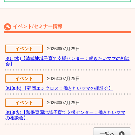
イベント/セミナー情報
イベント
2026年07月29日
8/５(水)【清武地域子育て支援センター：働きたいママの相談
会】
イベント
2026年07月29日
8/13(木) 【延岡エンクロス：働きたいママの相談会】
イベント
2026年07月29日
8/18(火)【和保育園地域子育て支援センター：働きたいママ
の相談会】
一覧へ