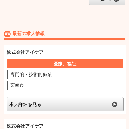
最新の求人情報
株式会社アイケア
医療、福祉
専門的・技術的職業
宮崎市
求人詳細を見る
株式会社アイケア