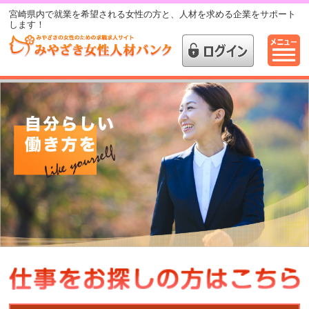
宮崎県内で就業を希望される女性の方と、人材を求める企業をサポート
します！