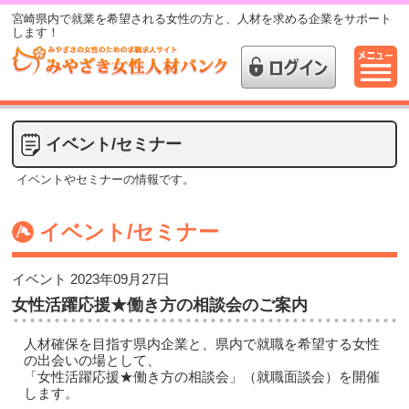
宮崎県内で就業を希望される女性の方と、人材を求める企業をサポート
します！
イベント/セミナー
イベントやセミナーの情報です。
イベント/セミナー
イベント
2023年09月27日
女性活躍応援★働き方の相談会のご案内
人材確保を目指す県内企業と、県内で就職を希望する女性
の出会いの場として、
「女性活躍応援★働き方の相談会」（就職面談会）を開催
します。