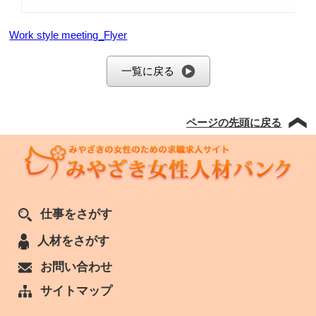
Work style meeting_Flyer
一覧に戻る
ページの先頭に戻る
仕事をさがす
人材をさがす
お問い合わせ
サイトマップ