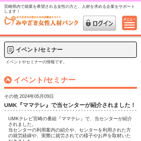
宮崎県内で就業を希望される女性の方と、人材を求める企業をサポート
します！
イベント/セミナー
イベントやセミナーの情報です。
イベント/セミナー
その他
2024年05月09日
UMK『ママテレ』で当センターが紹介されました！
UMKテレビ宮崎の番組『ママテレ』で、当センターが紹介
されました。
当センターの利用案内の紹介や、センターを利用された方
の就労経緯や、実際に就労されての様子やお声を取材いた