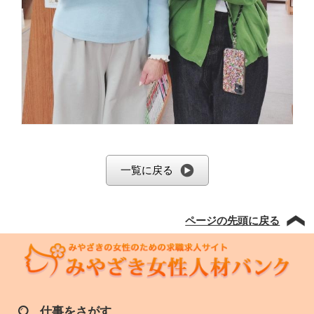
一覧に戻る
ページの先頭に戻る
仕事をさがす