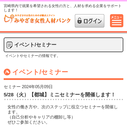
宮崎県内で就業を希望される女性の方と、人材を求める企業をサポート
します！
イベント/セミナー
イベントやセミナーの情報です。
イベント/セミナー
セミナー
2024年05月09日
5/28（火）【都城】ミニセミナーを開催します！
女性の働き方や、次のステップに役立つセミナーを開催し
ます。
（自己分析やキャリアの棚卸し等）
ぜひご参加ください。