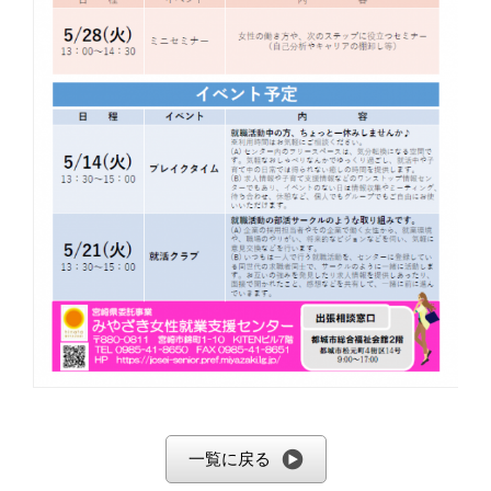
一覧に戻る