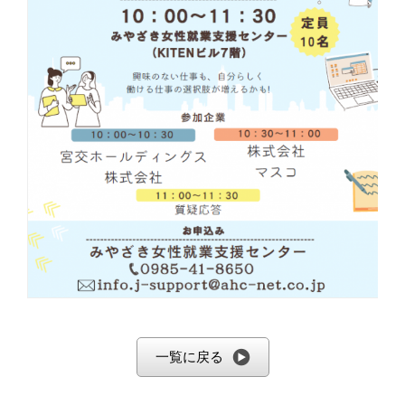
一覧に戻る