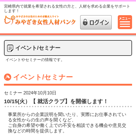
宮崎県内で就業を希望される女性の方と、人材を求める企業をサポート
します！
イベント/セミナー
イベントやセミナーの情報です。
イベント/セミナー
セミナー
2024年10月10日
10/15(火）【 就活クラブ】を開催します！
事業所からの企業説明を聞いたり、実際にお仕事されてい
る女性からの生の声を聞くなど、
ご自身の希望や働く上での不安を相談できる機会や意見交
換などの時間を提供します。