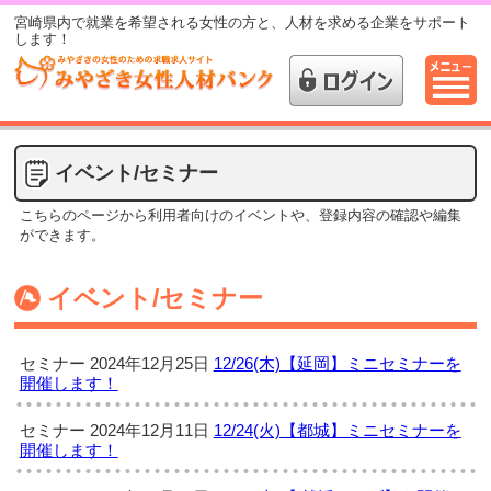
宮崎県内で就業を希望される女性の方と、人材を求める企業をサポート
します！
イベント/セミナー
こちらのページから利用者向けのイベントや、登録内容の確認や編集
ができます。
イベント/セミナー
セミナー
2024年12月25日
12/26(木)【延岡】ミニセミナーを
開催します！
セミナー
2024年12月11日
12/24(火)【都城】ミニセミナーを
開催します！