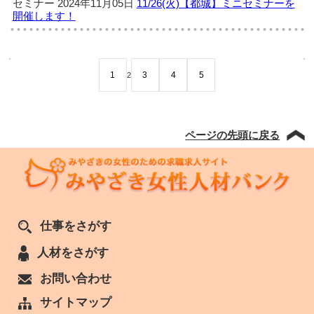
セミナー
2024年11月05日
11/26(火)【都城】ミニセミナーを
開催します！
1
3
4
5
2
ページの先頭に戻る
仕事をさがす
人材をさがす
お問い合わせ
サイトマップ