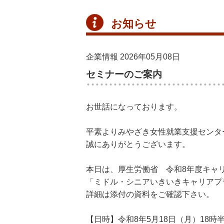
お知らせ
企業情報
2026年05月08日
セミナーのご案内
お世話になっております。
平素よりみやざき女性就業支援センタ
誠にありがとうございます。
本日は、厚生労働省 令和8年度キャ
「ミドル・シニアいきいきキャリアプ
詳細は添付の資料をご確認下さい。
【日時】令和8年5月18日（月）18