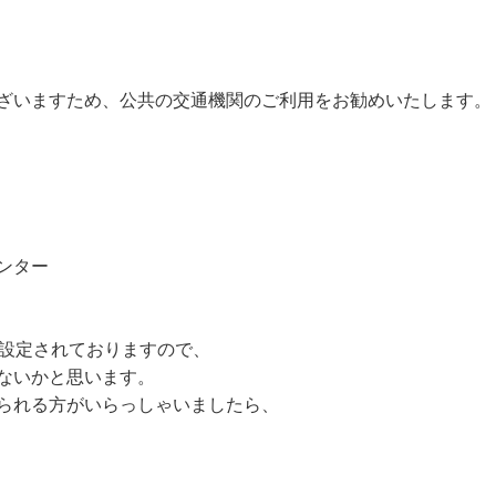
ざいますため、公共の交通機関のご利用をお勧めいたします。
センター
に設定されておりますので、
ないかと思います。
られる方がいらっしゃいましたら、