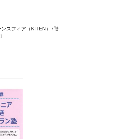
リーンスフィア（KITEN）7階
1