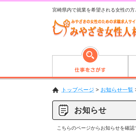
宮崎県内で就業を希望される女性の方
トップページ
>
お知らせ一覧
お知らせ
こちらのページからお知らせを確認