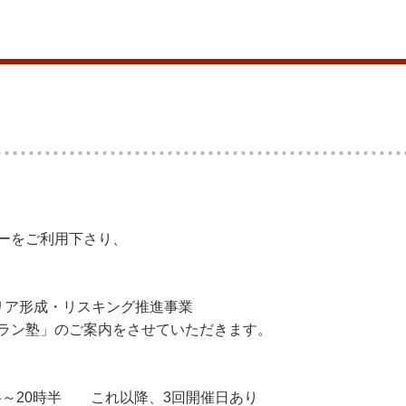
ーをご利用下さり、
リア形成・リスキング推進事業
ラン塾」のご案内をさせていただきます。
時半～20時半 これ以降、3回開催日あり