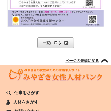
一覧に戻る
ページの先頭に戻る
仕事をさがす
人材をさがす