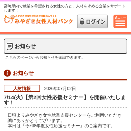
宮崎県内で就業を希望される女性の方と、人材を求める企業をサポート
します！
お知らせ
こちらのページからお知らせを確認できます。
お知らせ
人材情報
2026年07月02日
7/14(火)【第2回女性応援セミナー】を開催いたしま
す！
日頃よりみやざき女性就業支援センターをご利用いただき
誠にありがとうございます。
本日は『令和8年度女性応援セミナー』のご案内です。