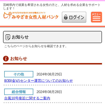
宮崎県内で就業を希望される女性の方と、人材を求める企業をサポート
します！
お知らせ
こちらのページからお知らせを確認できます。
お知らせ
その他
2024年08月29日
8/30(金)のセンター運営についてのお知らせ
総合情報
2024年08月28日
台風10号接近に関するご案内