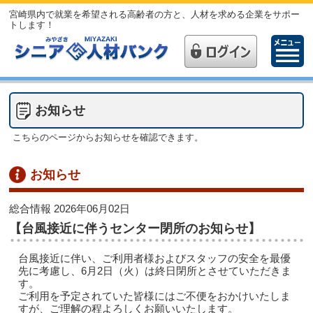
宮崎県内で就業を希望される高齢者の方と、人材を求める企業をサポー
トします！
お知らせ
こちらのページからお知らせを確認できます。
お知らせ
総合情報
2026年06月02日
【台風接近に伴うセンター閉所のお知らせ】
台風接近に伴い、ご利用者様およびスタッフの安全を最優
先に考慮し、6月2日（火）は終日閉所とさせていただきま
す。
ご利用を予定されていた皆様にはご不便をおかけいたしま
すが、ご理解の程よろしくお願いいたします。