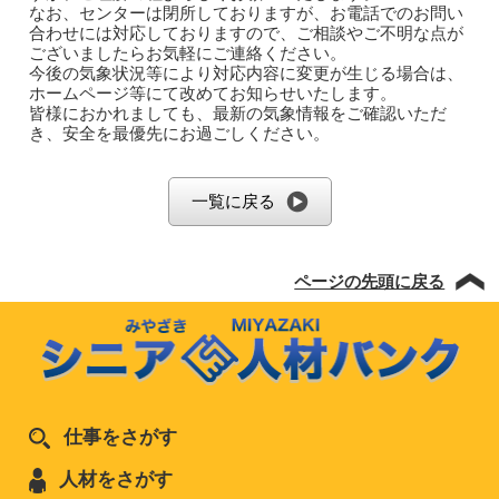
なお、センターは閉所しておりますが、お電話でのお問い
合わせには対応しておりますので、ご相談やご不明な点が
ございましたらお気軽にご連絡ください。
今後の気象状況等により対応内容に変更が生じる場合は、
ホームページ等にて改めてお知らせいたします。
皆様におかれましても、最新の気象情報をご確認いただ
き、安全を最優先にお過ごしください。
一覧に戻る
ページの先頭に戻る
仕事をさがす
人材をさがす